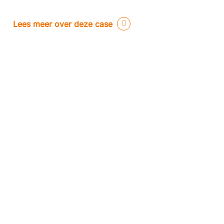
Lees meer over deze case