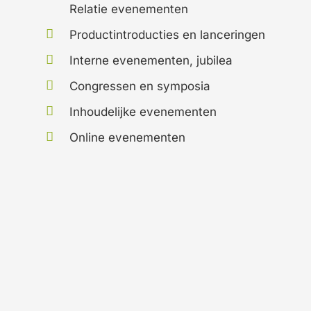
Relatie evenementen
Productintroducties en lanceringen
Interne evenementen, jubilea
Congressen en symposia
Inhoudelijke evenementen
Online evenementen