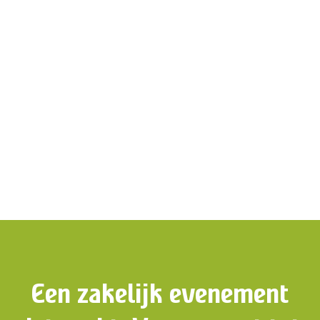
Een zakelijk evenement