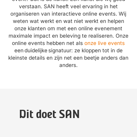
verstaan. SAN heeft veel ervaring in het
organiseren van interactieve online events. Wij
weten wat werkt en wat niet werkt en helpen
onze klanten om met een online evenement
maximale impact en beleving te realiseren. Onze
online events hebben net als
onze live events
een duidelijke signatuur: ze kloppen tot in de
kleinste details en zijn net een beetje anders dan
anders.
Dit doet SAN