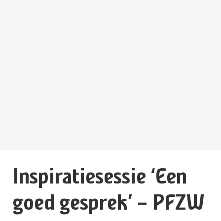
Inspiratiesessie ‘Een
goed gesprek’ – PFZW