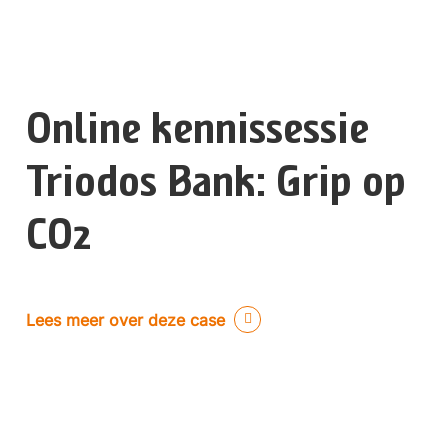
Online kennissessie
Triodos Bank: Grip op
CO2
Lees meer over deze case