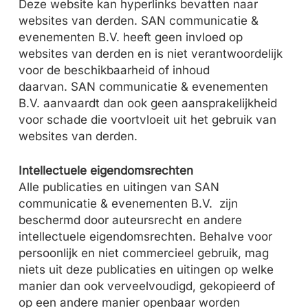
Deze website kan hyperlinks bevatten naar
websites van derden.
SAN communicatie &
evenementen B.V.
heeft geen invloed op
websites van derden en is niet verantwoordelijk
voor de beschikbaarheid of inhoud
daarvan.
SAN communicatie & evenementen
B.V.
aanvaardt dan ook geen aansprakelijkheid
voor schade die voortvloeit uit het gebruik van
websites van derden.
Intellectuele eigendomsrechten
Alle publicaties en uitingen van
SAN
communicatie & evenementen B.V.
zijn
beschermd door auteursrecht en andere
intellectuele eigendomsrechten. Behalve voor
persoonlijk en niet commercieel gebruik, mag
niets uit deze publicaties en uitingen op welke
manier dan ook verveelvoudigd, gekopieerd of
op een andere manier openbaar worden