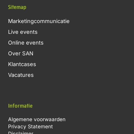
Sitemap
Marketingcommunicatie
Live events
Online events
Over SAN
Klantcases
Vacatures
Informatie
Algemene voorwaarden
Privacy Statement
Disclaimer