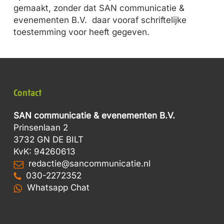
gemaakt, zonder dat
SAN communicatie &
evenementen B.V.
daar vooraf schriftelijke
toestemming voor heeft gegeven.
Contact
SAN communicatie & evenementen B.V.
Prinsenlaan 2
3732 GN DE BILT
KvK: 94260613
redactie@sancommunicatie.nl
030-2272352
Whatsapp Chat