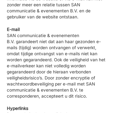
zonder meer een relatie tussen
SAN
communicatie & evenementen B.V.
en de
gebruiker van de website ontstaan.
E-mail
SAN communicatie & evenementen
B.V.
garandeert niet dat aan haar gezonden e-
mails (tijdig) worden ontvangen of verwerkt,
omdat tijdige ontvangst van e-mails niet kan
worden gegarandeerd. Ook de veiligheid van het
e-mailverkeer kan niet volledig worden
gegarandeerd door de hieraan verbonden
veiligheidsrisico’s. Door zonder encryptie of
wachtwoordbeveiliging per e-mail met
SAN
communicatie & evenementen
B.V. te
corresponderen, accepteert u dit risico.
Hyperlinks