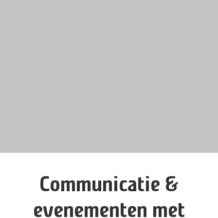
Communicatie &
evenementen met