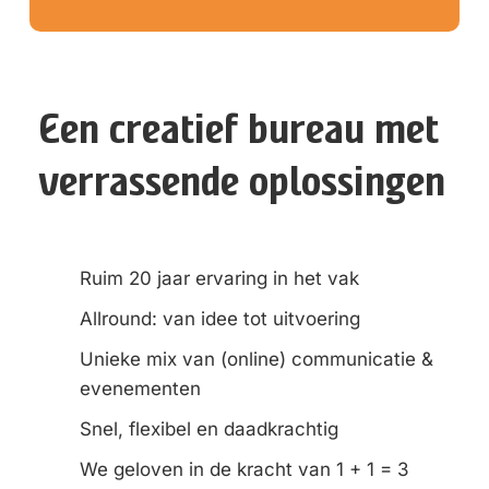
Een creatief bureau met
verrassende oplossingen
Ruim 20 jaar ervaring in het vak
Allround: van idee tot uitvoering
Unieke mix van (online) communicatie &
evenementen
Snel, flexibel en daadkrachtig
We geloven in de kracht van 1 + 1 = 3