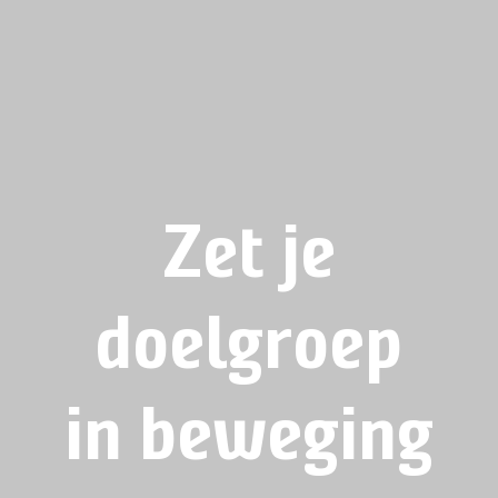
Zet je
doelgroep
in beweging