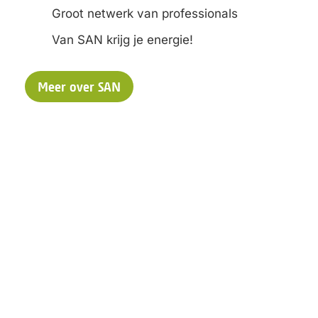
Groot netwerk van professionals
Van SAN krijg je energie!
Meer over SAN