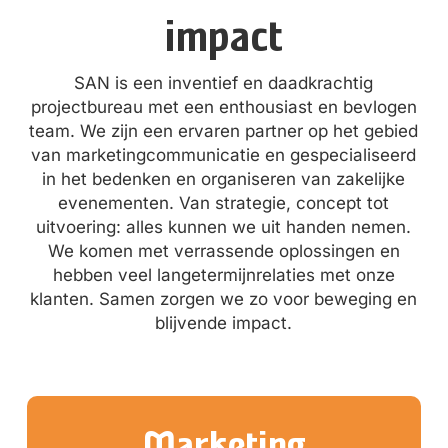
impact
SAN is een inventief en daadkrachtig
projectbureau met een enthousiast en bevlogen
team. We zijn een ervaren partner op het gebied
van marketingcommunicatie en gespecialiseerd
in het bedenken en organiseren van zakelijke
evenementen. Van strategie, concept tot
uitvoering: alles kunnen we uit handen nemen.
We komen met verrassende oplossingen en
hebben veel langetermijnrelaties met onze
klanten. Samen zorgen we zo voor beweging
en
blijvende
impact.
Marketing