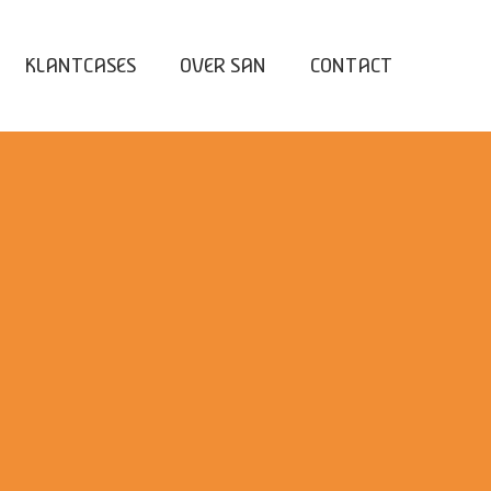
KLANTCASES
OVER SAN
CONTACT