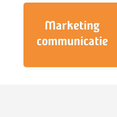
Marketing
communicatie