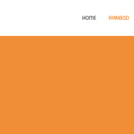
HOME
AANBOD