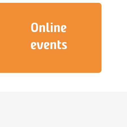
Online
events