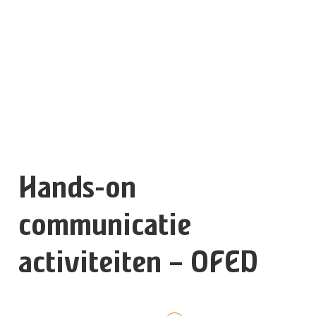
Hands-on
communicatie
activiteiten – OFED