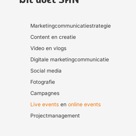
Marketingcommunicatiestrategie
Content en creatie
Video en vlogs
Digitale marketingcommunicatie
Social media
Fotografie
Campagnes
Live events
en
online events
Projectmanagement