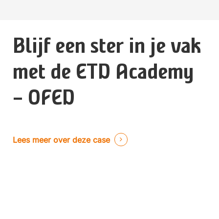
Blijf een ster in je vak
met de ETD Academy
– OFED
Lees meer over deze case