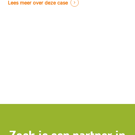
Lees meer over deze case