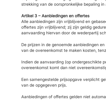
strekking van de oorspronkelijke bepaling 
Artikel 3 – Aanbiedingen en offertes
Alle aanbiedingen zijn vrijblijvend en geba
offertes zijn vrijblijvend; zij zijn geldig g
aanvaarding hiervan door de wederpartij sch
De prijzen in de genoemde aanbiedingen en 
van de overeenkomst te maken kosten, tenz
Indien de aanvaarding (op ondergeschikte p
overeenkomst komt dan niet overeenkomstig 
Een samengestelde prijsopgave verplicht ge
van de opgegeven prijs.
Aanbiedingen of offertes gelden niet autom