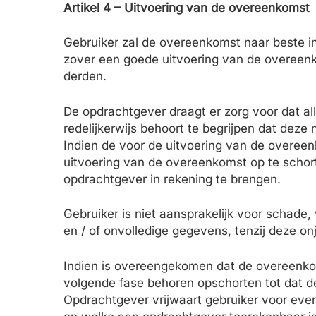
Artikel 4 – Uitvoering van de overeenkomst
Gebruiker zal de overeenkomst naar beste 
zover een goede uitvoering van de overeenko
derden.
De opdrachtgever draagt er zorg voor dat a
redelijkerwijs behoort te begrijpen dat deze
Indien de voor de uitvoering van de overeenk
uitvoering van de overeenkomst op te schorte
opdrachtgever in rekening te brengen.
Gebruiker is niet aansprakelijk voor schade,
en / of onvolledige gegevens, tenzij deze on
Indien is overeengekomen dat de overeenkom
volgende fase behoren opschorten tot dat d
Opdrachtgever vrijwaart gebruiker voor eve