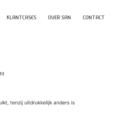
KLANTCASES
OVER SAN
CONTACT
ht
 tenzij uitdrukkelijk anders is