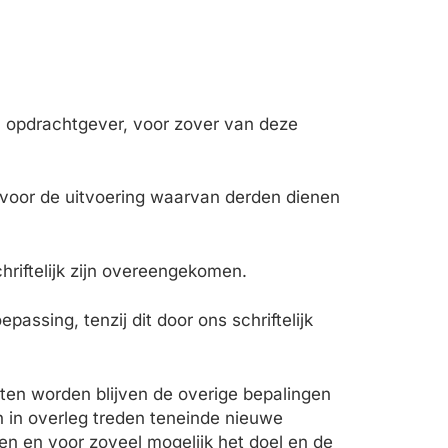
n opdrachtgever, voor zover van deze
voor de uitvoering waarvan derden dienen
hriftelijk zijn overeengekomen.
assing, tenzij dit door ons schriftelijk
ten worden blijven de overige bepalingen
 in overleg treden teneinde nieuwe
en en voor zoveel mogelijk het doel en de