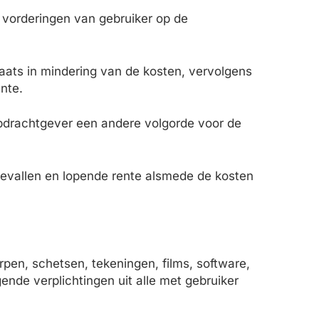
e vorderingen van gebruiker op de
laats in mindering van de kosten, vervolgens
nte.
opdrachtgever een andere volgorde voor de
gevallen en lopende rente alsmede de kosten
pen, schetsen, tekeningen, films, software,
ende verplichtingen uit alle met gebruiker