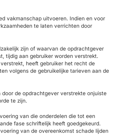
ed vakmanschap uitvoeren. Indien en voor
erkzaamheden te laten verrichten door
zakelijk zijn of waarvan de opdrachtgever
t, tijdig aan gebruiker worden verstrekt.
verstrekt, heeft gebruiker het recht de
ten volgens de gebruikelijke tarieven aan de
n door de opdrachtgever verstrekte onjuiste
rde te zijn.
voering van die onderdelen die tot een
nde fase schriftelijk heeft goedgekeurd.
tvoering van de overeenkomst schade lijden